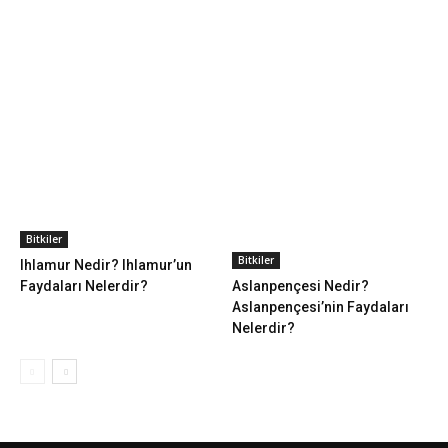
Bitkiler
Bitkiler
Ihlamur Nedir? Ihlamur’un
Faydaları Nelerdir?
Aslanpençesi Nedir?
Aslanpençesi’nin Faydaları
Nelerdir?