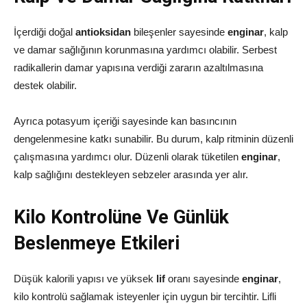
İçerdiği doğal
antioksidan
bileşenler sayesinde
enginar
, kalp
ve damar sağlığının korunmasına yardımcı olabilir. Serbest
radikallerin damar yapısına verdiği zararın azaltılmasına
destek olabilir.
Ayrıca potasyum içeriği sayesinde kan basıncının
dengelenmesine katkı sunabilir. Bu durum, kalp ritminin düzenli
çalışmasına yardımcı olur. Düzenli olarak tüketilen
enginar
,
kalp sağlığını destekleyen sebzeler arasında yer alır.
Kilo Kontrolüne Ve Günlük
Beslenmeye Etkileri
Düşük kalorili yapısı ve yüksek
lif
oranı sayesinde
enginar
,
kilo kontrolü sağlamak isteyenler için uygun bir tercihtir. Lifli