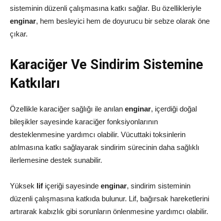
sisteminin düzenli çalışmasına katkı sağlar. Bu özellikleriyle
enginar
, hem besleyici hem de doyurucu bir sebze olarak öne
çıkar.
Karaciğer Ve Sindirim Sistemine
Katkıları
Özellikle karaciğer sağlığı ile anılan
enginar
, içerdiği doğal
bileşikler sayesinde karaciğer fonksiyonlarının
desteklenmesine yardımcı olabilir. Vücuttaki toksinlerin
atılmasına katkı sağlayarak sindirim sürecinin daha sağlıklı
ilerlemesine destek sunabilir.
Yüksek
lif
içeriği sayesinde
enginar
, sindirim sisteminin
düzenli çalışmasına katkıda bulunur. Lif, bağırsak hareketlerini
artırarak kabızlık gibi sorunların önlenmesine yardımcı olabilir.