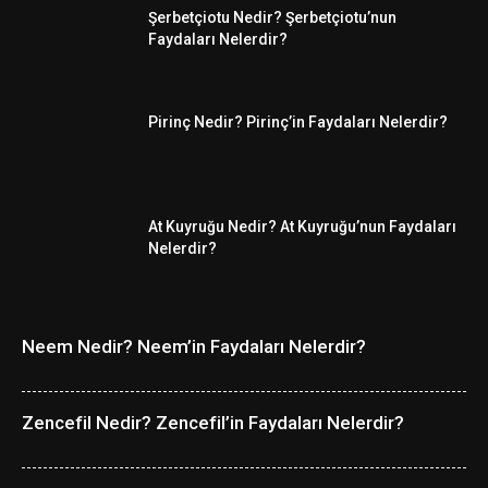
Şerbetçiotu Nedir? Şerbetçiotu’nun
Faydaları Nelerdir?
Pirinç Nedir? Pirinç’in Faydaları Nelerdir?
At Kuyruğu Nedir? At Kuyruğu’nun Faydaları
Nelerdir?
Neem Nedir? Neem’in Faydaları Nelerdir?
Zencefil Nedir? Zencefil’in Faydaları Nelerdir?