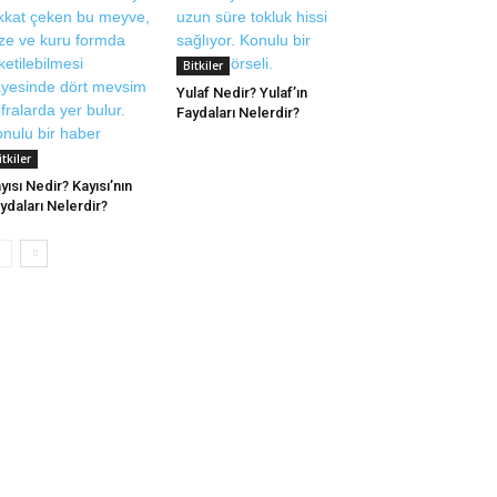
Bitkiler
Yulaf Nedir? Yulaf’ın
Faydaları Nelerdir?
itkiler
yısı Nedir? Kayısı’nın
ydaları Nelerdir?