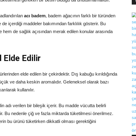
 adlandırılan
acı badem
, badem ağacının farklı bir türünden
 de içerdiği maddeler bakımından farklılık gösterir. Bu
hem de sağlık açısından merak edilen konular arasında
Elde Edilir
lerinden elde edilen bir çekirdektir. Dış kabuğu kırıldığında
küçük ve daha keskin aromalıdır. Geleneksel olarak bazı
arılarak kullanılır.
in adı verilen bir bileşik içerir. Bu madde vücutta belirli
ir. Bu nedenle çiğ ve fazla miktarda tüketilmesi önerilmez.
in bu ürünü tüketirken dikkatli olması gerektiğini