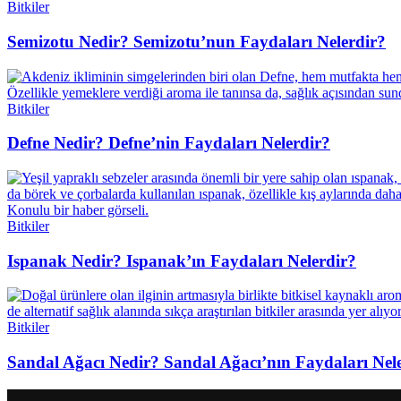
Bitkiler
Semizotu Nedir? Semizotu’nun Faydaları Nelerdir?
Bitkiler
Defne Nedir? Defne’nin Faydaları Nelerdir?
Bitkiler
Ispanak Nedir? Ispanak’ın Faydaları Nelerdir?
Bitkiler
Sandal Ağacı Nedir? Sandal Ağacı’nın Faydaları Nel