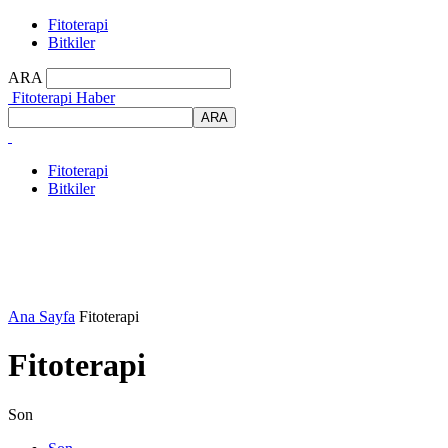
Fitoterapi
Bitkiler
ARA
Fitoterapi Haber
Fitoterapi
Bitkiler
Ana Sayfa
Fitoterapi
Fitoterapi
Son