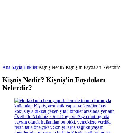
Ana Sayfa
Bitkiler
Kişniş Nedir? Kişniş’in Faydaları Nelerdir?
Kişniş Nedir? Kişniş’in Faydaları
Nelerdir?