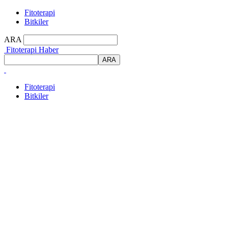
Fitoterapi
Bitkiler
ARA
Fitoterapi Haber
Fitoterapi
Bitkiler