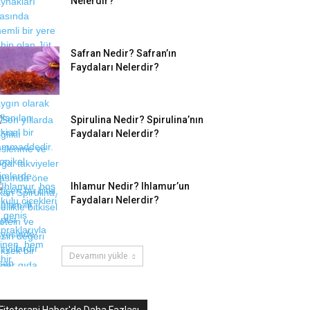
Nelerdir?
Safran Nedir? Safran’ın
Faydaları Nelerdir?
Spirulina Nedir? Spirulina’nın
Faydaları Nelerdir?
Ihlamur Nedir? Ihlamur’un
Faydaları Nelerdir?
Devamını yükle