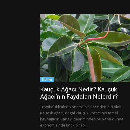
Bitkiler
Kauçuk Ağacı Nedir? Kauçuk
Ağacı’nın Faydaları Nelerdir?
Tropikal iklimlerin önemli bitkilerinden biri olan
Kauçuk Ağacı, doğal kauçuk üretiminin temel
kaynağıdır. Sanayi devriminden bu yana dünya
ekonomisinde kritik bir rol...