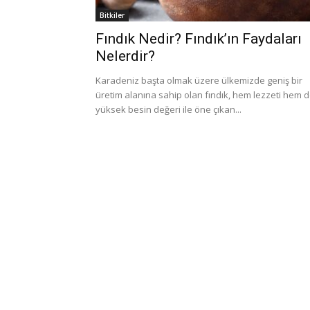
Bitkiler
Fındık Nedir? Fındık’ın Faydaları
Nelerdir?
Karadeniz başta olmak üzere ülkemizde geniş bir
üretim alanına sahip olan fındık, hem lezzeti hem 
yüksek besin değeri ile öne çıkan...