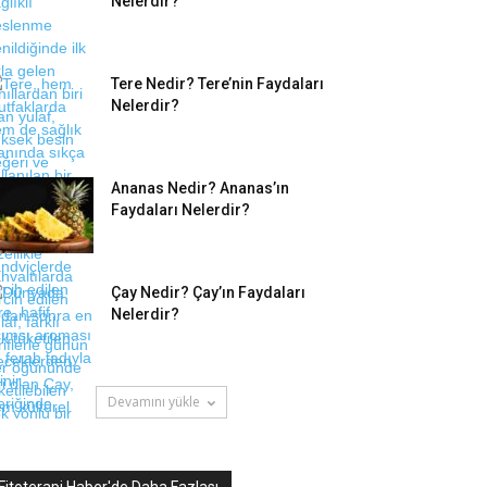
Nelerdir?
Tere Nedir? Tere’nin Faydaları
Nelerdir?
Ananas Nedir? Ananas’ın
Faydaları Nelerdir?
Çay Nedir? Çay’ın Faydaları
Nelerdir?
Devamını yükle