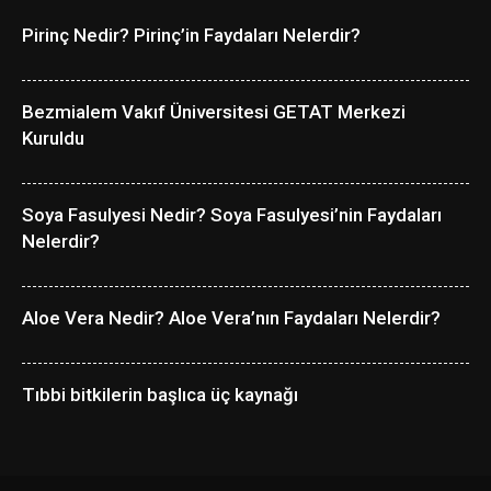
Pirinç Nedir? Pirinç’in Faydaları Nelerdir?
Bezmialem Vakıf Üniversitesi GETAT Merkezi
Kuruldu
Soya Fasulyesi Nedir? Soya Fasulyesi’nin Faydaları
Nelerdir?
Aloe Vera Nedir? Aloe Vera’nın Faydaları Nelerdir?
Tıbbi bitkilerin başlıca üç kaynağı