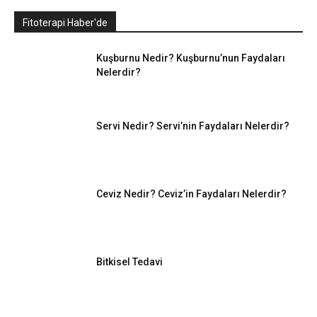
Fitoterapi Haber'de
Kuşburnu Nedir? Kuşburnu’nun Faydaları
Nelerdir?
Servi Nedir? Servi’nin Faydaları Nelerdir?
Ceviz Nedir? Ceviz’in Faydaları Nelerdir?
Bitkisel Tedavi