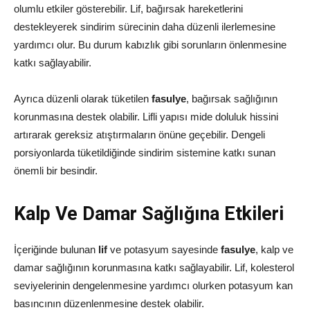
olumlu etkiler gösterebilir. Lif, bağırsak hareketlerini
destekleyerek sindirim sürecinin daha düzenli ilerlemesine
yardımcı olur. Bu durum kabızlık gibi sorunların önlenmesine
katkı sağlayabilir.
Ayrıca düzenli olarak tüketilen
fasulye
, bağırsak sağlığının
korunmasına destek olabilir. Lifli yapısı mide doluluk hissini
artırarak gereksiz atıştırmaların önüne geçebilir. Dengeli
porsiyonlarda tüketildiğinde sindirim sistemine katkı sunan
önemli bir besindir.
Kalp Ve Damar Sağlığına Etkileri
İçeriğinde bulunan
lif
ve potasyum sayesinde
fasulye
, kalp ve
damar sağlığının korunmasına katkı sağlayabilir. Lif, kolesterol
seviyelerinin dengelenmesine yardımcı olurken potasyum kan
basıncının düzenlenmesine destek olabilir.