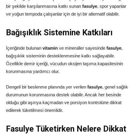
bir şekilde karşılanmasına katkı sunan
fasulye
, spor yapanlar
ve yoğun tempoda çalışanlar için de iyi bir alternatif olabilir.
Bağışıklık Sistemine Katkıları
İçeriğinde bulunan
vitamin
ve mineraller sayesinde
fasulye
,
bağışıklık sisteminin desteklenmesine katkı sağlayabilir.
Özellikle demir içeriği, vücudun oksijen taşıma kapasitesinin
korunmasına yardımcı olur.
Dengeli bir beslenme planında yer verilen
fasulye
, genel sağlık
durumunun korunmasına destek olabilir. Ancak her besinde
olduğu gibi aşırıya kaçmadan ve porsiyon kontrolüne dikkat
edilerek tüketilmesi önemlidir.
Fasulye Tüketirken Nelere Dikkat