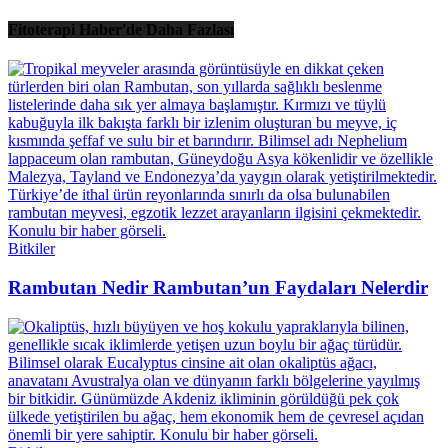
Fitoterapi Haber'de Daha Fazlası
Bitkiler
Rambutan Nedir Rambutan’un Faydaları Nelerdir