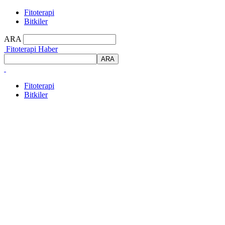
Fitoterapi
Bitkiler
ARA
Fitoterapi Haber
Fitoterapi
Bitkiler