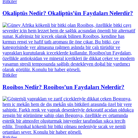
Bitkiler
Okaliptüs Nedir? Okaliptüs’ün Faydaları Nelerdir?
Bitkiler
Rooibos Nedir? Rooibos’un Faydaları Nelerdir?
Bitkiler