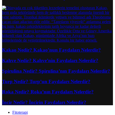
Kakao Nedir? Kakao’nun Faydaları Nelerdir?
Kahve Nedir? Kahve’nin Faydaları Nelerdir?
Spirulina Nedir? Spirulina’nın Faydaları Nelerdir?
Turp Nedir? Turp’un Faydaları Nelerdir?
Roka Nedir? Roka’nın Faydaları Nelerdir?
İncir Nedir? İncirin Faydaları Nelerdir?
Fitoterapi