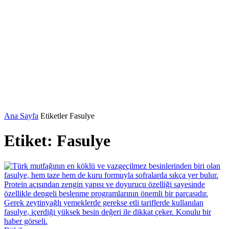
Ana Sayfa
Etiketler
Fasulye
Etiket: Fasulye