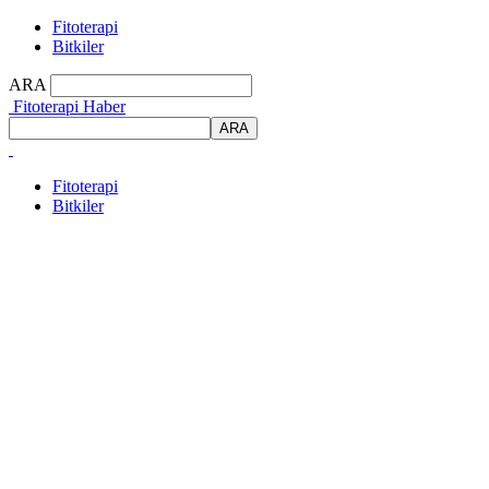
Fitoterapi
Bitkiler
ARA
Fitoterapi Haber
Fitoterapi
Bitkiler