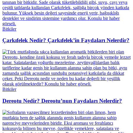
Bitkiler
Çarkıfelek Nedir? Çarkıfelek’in Faydaları Nelerdir?
Bitkiler
Dereotu Nedir? Dereotu’nun Faydaları Nelerdir?