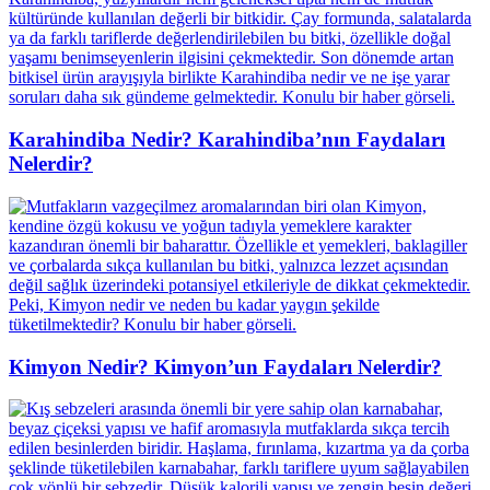
Karahindiba Nedir? Karahindiba’nın Faydaları
Nelerdir?
Kimyon Nedir? Kimyon’un Faydaları Nelerdir?