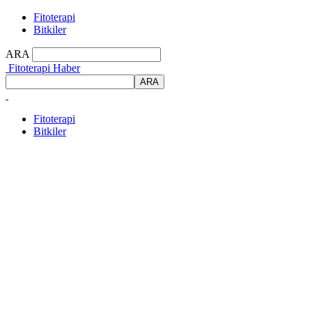
Fitoterapi
Bitkiler
ARA
Fitoterapi Haber
Fitoterapi
Bitkiler