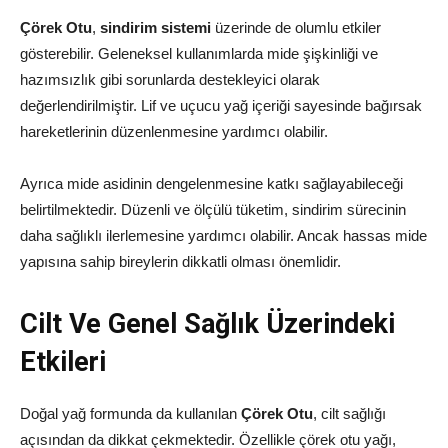
Çörek Otu
,
sindirim sistemi
üzerinde de olumlu etkiler
gösterebilir. Geleneksel kullanımlarda mide şişkinliği ve
hazımsızlık gibi sorunlarda destekleyici olarak
değerlendirilmiştir. Lif ve uçucu yağ içeriği sayesinde bağırsak
hareketlerinin düzenlenmesine yardımcı olabilir.
Ayrıca mide asidinin dengelenmesine katkı sağlayabileceği
belirtilmektedir. Düzenli ve ölçülü tüketim, sindirim sürecinin
daha sağlıklı ilerlemesine yardımcı olabilir. Ancak hassas mide
yapısına sahip bireylerin dikkatli olması önemlidir.
Cilt Ve Genel Sağlık Üzerindeki
Etkileri
Doğal yağ formunda da kullanılan
Çörek Otu
, cilt sağlığı
açısından da dikkat çekmektedir. Özellikle çörek otu yağı,