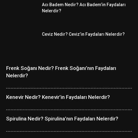
Acı Badem Nedir? Acı Badem’in Faydaları
Nelerdir?
Ceviz Nedir? Ceviz’in Faydaları Nelerdir?
Frenk Soğanı Nedir? Frenk Soğanı’nın Faydaları
Nelerdir?
Kenevir Nedir? Kenevir’in Faydaları Nelerdir?
Spirulina Nedir? Spirulina’nın Faydaları Nelerdir?