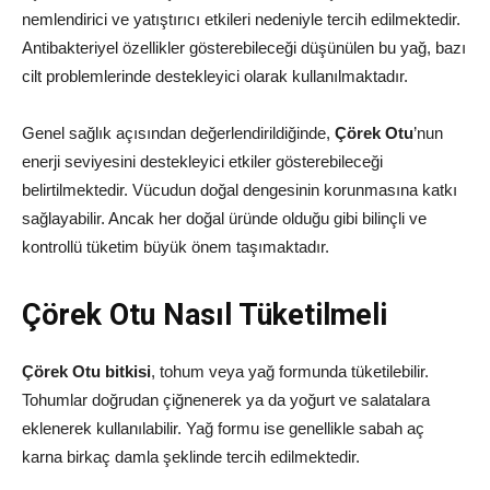
nemlendirici ve yatıştırıcı etkileri nedeniyle tercih edilmektedir.
Antibakteriyel özellikler gösterebileceği düşünülen bu yağ, bazı
cilt problemlerinde destekleyici olarak kullanılmaktadır.
Genel sağlık açısından değerlendirildiğinde,
Çörek Otu
’nun
enerji seviyesini destekleyici etkiler gösterebileceği
belirtilmektedir. Vücudun doğal dengesinin korunmasına katkı
sağlayabilir. Ancak her doğal üründe olduğu gibi bilinçli ve
kontrollü tüketim büyük önem taşımaktadır.
Çörek Otu Nasıl Tüketilmeli
Çörek Otu bitkisi
, tohum veya yağ formunda tüketilebilir.
Tohumlar doğrudan çiğnenerek ya da yoğurt ve salatalara
eklenerek kullanılabilir. Yağ formu ise genellikle sabah aç
karna birkaç damla şeklinde tercih edilmektedir.