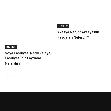
Bitkiler
Akasya Nedir? Akasya’nın
Faydaları Nelerdir?
Bitkiler
Soya Fasulyesi Nedir? Soya
Fasulyesi’nin Faydaları
Nelerdir?