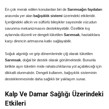
En çok merak edilen konulardan biri de
Sarımsağın faydaları
arasında yer alan
bağışıklık sistemi
üzerindeki etkileridir.
İçeriğindeki allicin ve sülfürlü bileşikler sayesinde vücudun
savunma mekanizmasını destekleyebilir. Özellikle kış
aylarında düzenli ve dengeli tüketilen
Sarımsak
, hastalıklara
karşı direncin artmasına katkı sağlayabilir.
Soğuk algınlığı ve grip dönemlerinde çiğ olarak tüketilen
Sarımsak
, doğal bir destek olarak görülmektedir. Bununla
birlikte aşırı tüketim mide rahatsızlıklarına yol açabileceği için
dikkatli olunmalıdır. Dengeli kullanım, bağışıklık sisteminin
desteklenmesinde daha sağlıklı bir yaklaşım sunar.
Kalp Ve Damar Sağlığı Üzerindeki
Etkileri