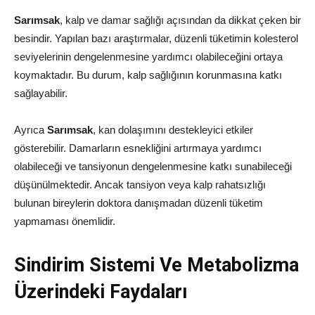
Sarımsak
, kalp ve damar sağlığı açısından da dikkat çeken bir
besindir. Yapılan bazı araştırmalar, düzenli tüketimin kolesterol
seviyelerinin dengelenmesine yardımcı olabileceğini ortaya
koymaktadır. Bu durum, kalp sağlığının korunmasına katkı
sağlayabilir.
Ayrıca
Sarımsak
, kan dolaşımını destekleyici etkiler
gösterebilir. Damarların esnekliğini artırmaya yardımcı
olabileceği ve tansiyonun dengelenmesine katkı sunabileceği
düşünülmektedir. Ancak tansiyon veya kalp rahatsızlığı
bulunan bireylerin doktora danışmadan düzenli tüketim
yapmaması önemlidir.
Sindirim Sistemi Ve Metabolizma
Üzerindeki Faydaları