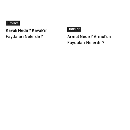
Bitkiler
Bitkiler
Kavak Nedir? Kavak’ın
Faydaları Nelerdir?
Armut Nedir? Armut’un
Faydaları Nelerdir?