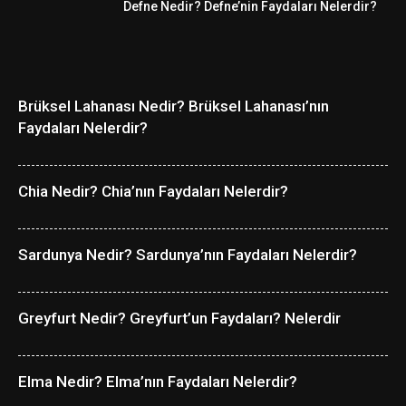
Defne Nedir? Defne’nin Faydaları Nelerdir?
Brüksel Lahanası Nedir? Brüksel Lahanası’nın
Faydaları Nelerdir?
Chia Nedir? Chia’nın Faydaları Nelerdir?
Sardunya Nedir? Sardunya’nın Faydaları Nelerdir?
Greyfurt Nedir? Greyfurt’un Faydaları? Nelerdir
Elma Nedir? Elma’nın Faydaları Nelerdir?