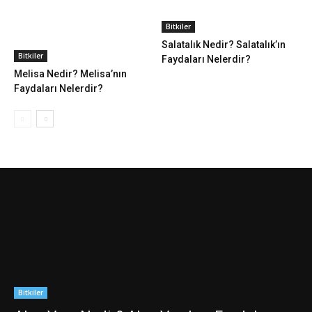
Bitkiler
Salatalık Nedir? Salatalık’ın
Bitkiler
Faydaları Nelerdir?
Melisa Nedir? Melisa’nın
Faydaları Nelerdir?
Bitkiler