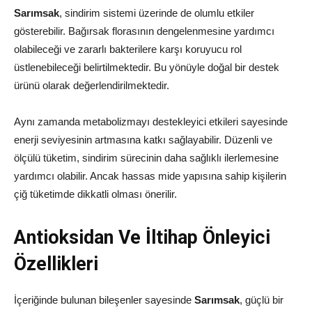
Sarımsak
, sindirim sistemi üzerinde de olumlu etkiler
gösterebilir. Bağırsak florasının dengelenmesine yardımcı
olabileceği ve zararlı bakterilere karşı koruyucu rol
üstlenebileceği belirtilmektedir. Bu yönüyle doğal bir destek
ürünü olarak değerlendirilmektedir.
Aynı zamanda metabolizmayı destekleyici etkileri sayesinde
enerji seviyesinin artmasına katkı sağlayabilir. Düzenli ve
ölçülü tüketim, sindirim sürecinin daha sağlıklı ilerlemesine
yardımcı olabilir. Ancak hassas mide yapısına sahip kişilerin
çiğ tüketimde dikkatli olması önerilir.
Antioksidan Ve İltihap Önleyici
Özellikleri
İçeriğinde bulunan bileşenler sayesinde
Sarımsak
, güçlü bir