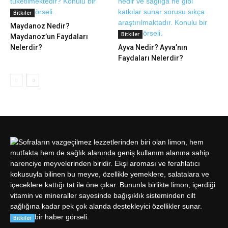
Bitkiler
Maydanoz Nedir?
Bitkiler
Maydanoz’un Faydaları
Nelerdir?
Ayva Nedir? Ayva’nın
Faydaları Nelerdir?
Bitkiler