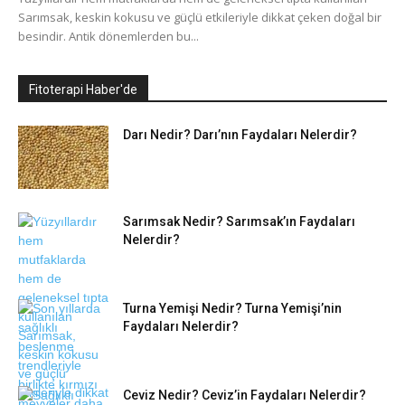
Sarımsak, keskin kokusu ve güçlü etkileriyle dikkat çeken doğal bir
besindir. Antik dönemlerden bu...
Fitoterapi Haber'de
Darı Nedir? Darı’nın Faydaları Nelerdir?
Sarımsak Nedir? Sarımsak’ın Faydaları
Nelerdir?
Turna Yemişi Nedir? Turna Yemişi’nin
Faydaları Nelerdir?
Ceviz Nedir? Ceviz’in Faydaları Nelerdir?