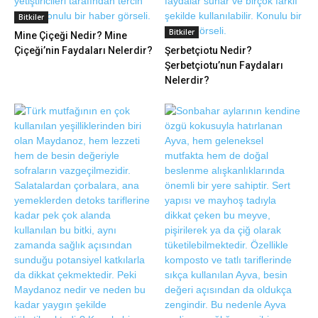
Bitkiler
Bitkiler
Mine Çiçeği Nedir? Mine
Çiçeği’nin Faydaları Nelerdir?
Şerbetçiotu Nedir?
Şerbetçiotu’nun Faydaları
Nelerdir?