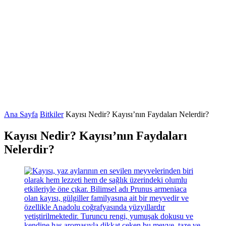
Ana Sayfa
Bitkiler
Kayısı Nedir? Kayısı’nın Faydaları Nelerdir?
Kayısı Nedir? Kayısı’nın Faydaları
Nelerdir?