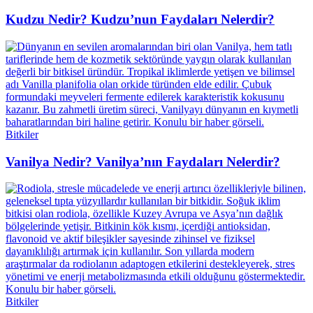
Kudzu Nedir? Kudzu’nun Faydaları Nelerdir?
Bitkiler
Vanilya Nedir? Vanilya’nın Faydaları Nelerdir?
Bitkiler