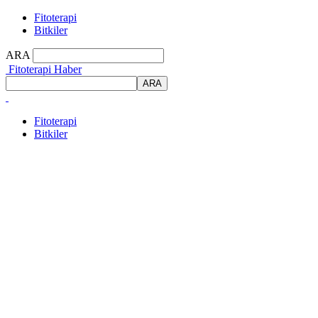
Fitoterapi
Bitkiler
ARA
Fitoterapi Haber
Fitoterapi
Bitkiler