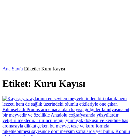
Ana Sayfa
Etiketler
Kuru Kayısı
Etiket: Kuru Kayısı