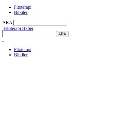
Fitoterapi
Bitkiler
ARA
Fitoterapi Haber
Fitoterapi
Bitkiler