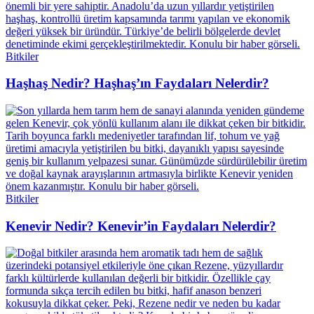
Bitkiler
Haşhaş Nedir? Haşhaş’ın Faydaları Nelerdir?
Bitkiler
Kenevir Nedir? Kenevir’in Faydaları Nelerdir?