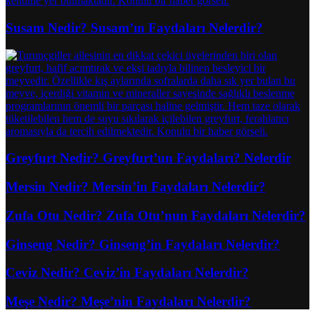
Susam Nedir? Susam’ın Faydaları Nelerdir?
Greyfurt Nedir? Greyfurt’un Faydaları? Nelerdir
Mersin Nedir? Mersin’in Faydaları Nelerdir?
Zufa Otu Nedir? Zufa Otu’nun Faydaları Nelerdir?
Ginseng Nedir? Ginseng’in Faydaları Nelerdir?
Ceviz Nedir? Ceviz’in Faydaları Nelerdir?
Meşe Nedir? Meşe’nin Faydaları Nelerdir?