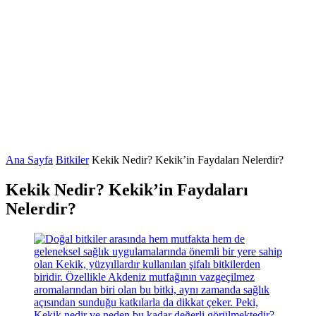
Ana Sayfa
Bitkiler
Kekik Nedir? Kekik’in Faydaları Nelerdir?
Kekik Nedir? Kekik’in Faydaları
Nelerdir?