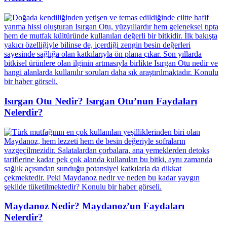
Isırgan Otu Nedir? Isırgan Otu’nun Faydaları
Nelerdir?
Maydanoz Nedir? Maydanoz’un Faydaları
Nelerdir?