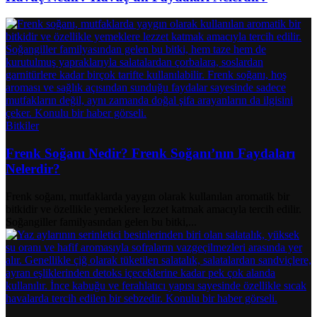
Bitkiler
Frenk Soğanı Nedir? Frenk Soğanı’nın Faydaları
Nelerdir?
Frenk soğanı, mutfaklarda yaygın olarak kullanılan aromatik bir
bitkidir ve özellikle yemeklere lezzet katmak amacıyla tercih edilir.
Soğangiller familyasından gelen bu bitki,...