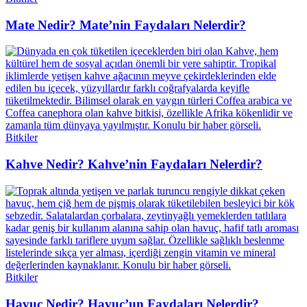
Mate Nedir? Mate’nin Faydaları Nelerdir?
Bitkiler
Kahve Nedir? Kahve’nin Faydaları Nelerdir?
Bitkiler
Havuç Nedir? Havuç’un Faydaları Nelerdir?