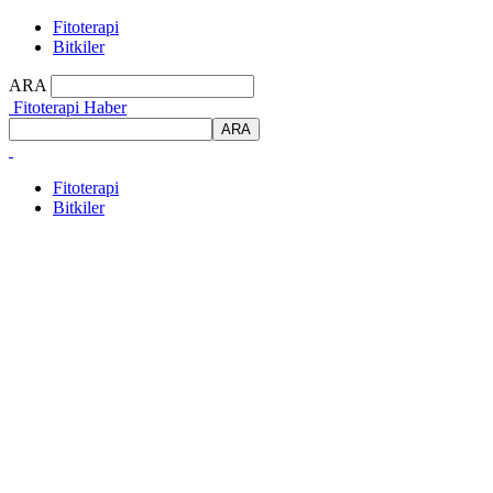
Fitoterapi
Bitkiler
ARA
Fitoterapi Haber
Fitoterapi
Bitkiler