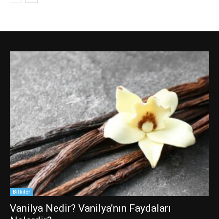
Bitkiler
Vanilya Nedir? Vanilya’nın Faydaları