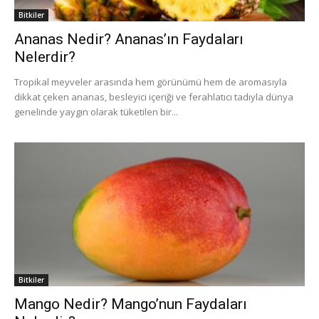
Bitkiler
Ananas Nedir? Ananas’ın Faydaları
Nelerdir?
Tropikal meyveler arasında hem görünümü hem de aromasıyla
dikkat çeken ananas, besleyici içeriği ve ferahlatıcı tadıyla dünya
genelinde yaygın olarak tüketilen bir...
Bitkiler
Mango Nedir? Mango’nun Faydaları