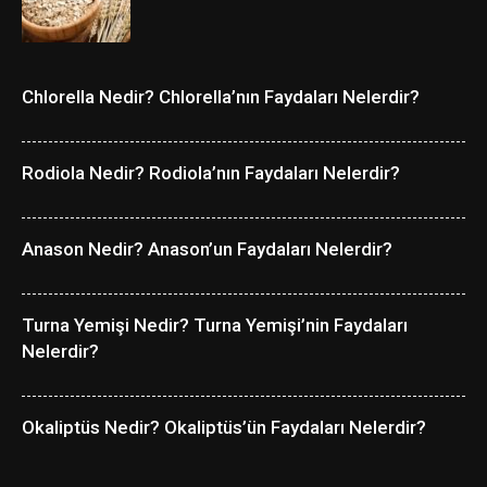
Chlorella Nedir? Chlorella’nın Faydaları Nelerdir?
Rodiola Nedir? Rodiola’nın Faydaları Nelerdir?
Anason Nedir? Anason’un Faydaları Nelerdir?
Turna Yemişi Nedir? Turna Yemişi’nin Faydaları
Nelerdir?
Okaliptüs Nedir? Okaliptüs’ün Faydaları Nelerdir?