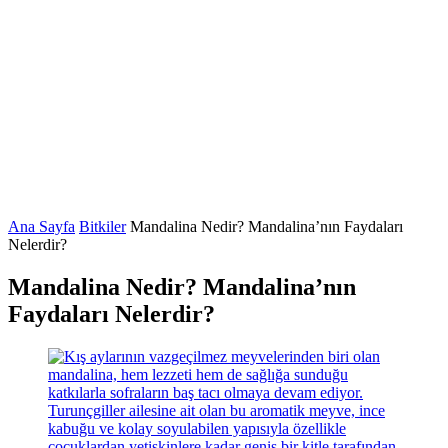
Ana Sayfa
Bitkiler
Mandalina Nedir? Mandalina’nın Faydaları
Nelerdir?
Mandalina Nedir? Mandalina’nın
Faydaları Nelerdir?