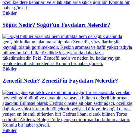
Bitkiler
Söğüt Nedir? Söğüt’ün Faydaları Nelerdir?
Bitkiler
Zencefil Nedir? Zencefil’in Faydaları Nelerdir?
Bitkiler