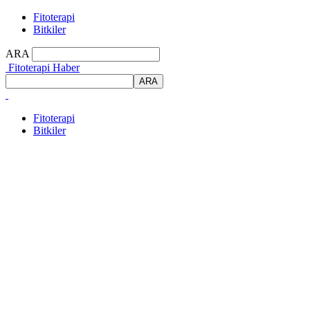
Fitoterapi
Bitkiler
ARA
Fitoterapi Haber
Fitoterapi
Bitkiler