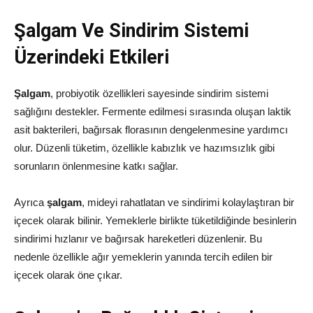
Şalgam Ve Sindirim Sistemi
Üzerindeki Etkileri
Şalgam
, probiyotik özellikleri sayesinde sindirim sistemi
sağlığını destekler. Fermente edilmesi sırasında oluşan laktik
asit bakterileri, bağırsak florasının dengelenmesine yardımcı
olur. Düzenli tüketim, özellikle kabızlık ve hazımsızlık gibi
sorunların önlenmesine katkı sağlar.
Ayrıca
şalgam
, mideyi rahatlatan ve sindirimi kolaylaştıran bir
içecek olarak bilinir. Yemeklerle birlikte tüketildiğinde besinlerin
sindirimi hızlanır ve bağırsak hareketleri düzenlenir. Bu
nedenle özellikle ağır yemeklerin yanında tercih edilen bir
içecek olarak öne çıkar.