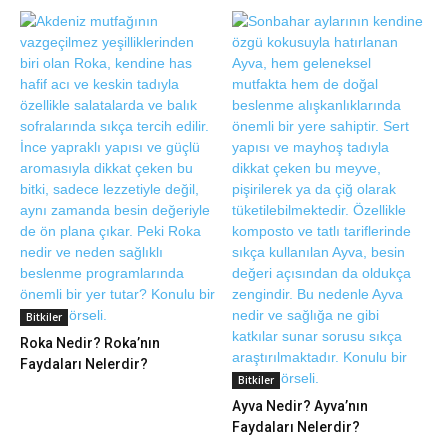
Bitkiler
Roka Nedir? Roka’nın
Faydaları Nelerdir?
Bitkiler
Ayva Nedir? Ayva’nın
Faydaları Nelerdir?