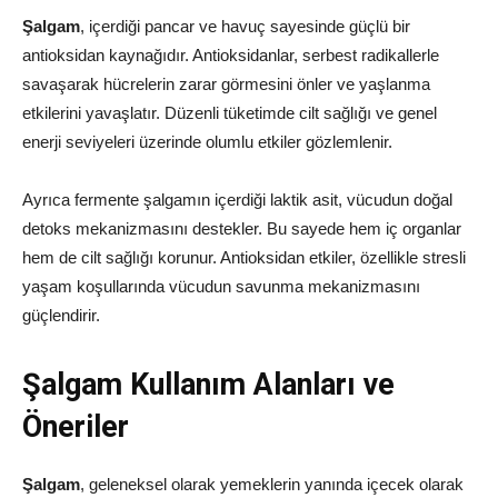
Şalgam
, içerdiği pancar ve havuç sayesinde güçlü bir
antioksidan kaynağıdır. Antioksidanlar, serbest radikallerle
savaşarak hücrelerin zarar görmesini önler ve yaşlanma
etkilerini yavaşlatır. Düzenli tüketimde cilt sağlığı ve genel
enerji seviyeleri üzerinde olumlu etkiler gözlemlenir.
Ayrıca fermente şalgamın içerdiği laktik asit, vücudun doğal
detoks mekanizmasını destekler. Bu sayede hem iç organlar
hem de cilt sağlığı korunur. Antioksidan etkiler, özellikle stresli
yaşam koşullarında vücudun savunma mekanizmasını
güçlendirir.
Şalgam Kullanım Alanları ve
Öneriler
Şalgam
, geleneksel olarak yemeklerin yanında içecek olarak