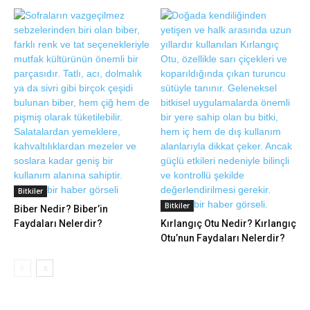
Bitkiler
Bitkiler
Biber Nedir? Biber’in
Faydaları Nelerdir?
Kırlangıç Otu Nedir? Kırlangıç
Otu’nun Faydaları Nelerdir?