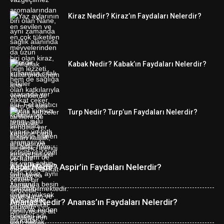
Kiraz Nedir? Kiraz’ın Faydaları Nelerdir?
Kabak Nedir? Kabak’ın Faydaları Nelerdir?
Turp Nedir? Turp’un Faydaları Nelerdir?
Aspir Nedir? Aspir’in Faydaları Nelerdir?
Ananas Nedir? Ananas’ın Faydaları Nelerdir?