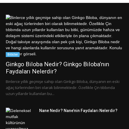
Bitkiler
Ginkgo Biloba Nedir? Ginkgo Biloba’nın
Faydaları Nelerdir?
Binlerce yıllık geçmişe sahip olan Ginkgo Biloba, dünyanın en eski
ağaç türlerinden biri olarak bilinmektedir. Özellikle Çin tıbbında
uzun yıllardır kullanılan bu...
Nane Nedir? Nane’nin Faydaları Nelerdir?