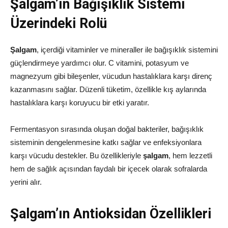
Şalgam’ın Bağışıklık Sistemi
Üzerindeki Rolü
Şalgam
, içerdiği vitaminler ve mineraller ile bağışıklık sistemini
güçlendirmeye yardımcı olur. C vitamini, potasyum ve
magnezyum gibi bileşenler, vücudun hastalıklara karşı direnç
kazanmasını sağlar. Düzenli tüketim, özellikle kış aylarında
hastalıklara karşı koruyucu bir etki yaratır.
Fermentasyon sırasında oluşan doğal bakteriler, bağışıklık
sisteminin dengelenmesine katkı sağlar ve enfeksiyonlara
karşı vücudu destekler. Bu özellikleriyle
şalgam
, hem lezzetli
hem de sağlık açısından faydalı bir içecek olarak sofralarda
yerini alır.
Şalgam’ın Antioksidan Özellikleri