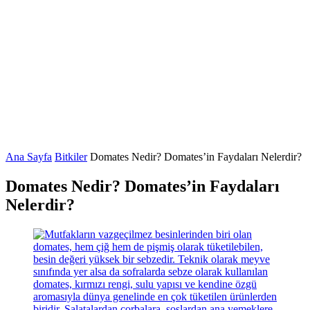
Ana Sayfa
Bitkiler
Domates Nedir? Domates’in Faydaları Nelerdir?
Domates Nedir? Domates’in Faydaları
Nelerdir?