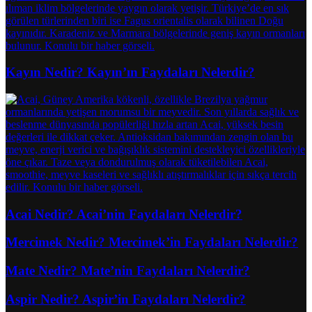
Kayın Nedir? Kayın’ın Faydaları Nelerdir?
Acai Nedir? Acai’nin Faydaları Nelerdir?
Mercimek Nedir? Mercimek’in Faydaları Nelerdir?
Mate Nedir? Mate’nin Faydaları Nelerdir?
Aspir Nedir? Aspir’in Faydaları Nelerdir?