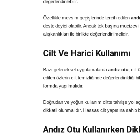
değerlendirilebilir.
Özellikle mevsim geçişlerinde tercih edilen
andı
destekleyici olabilir. Ancak tek başına mucizev
alışkanlıkları ile birlikte değerlendirilmelidir.
Cilt Ve Harici Kullanımı
Bazı geleneksel uygulamalarda
andız otu
, cilt
edilen özlerin cilt temizliğinde değerlendirildiği
formda yapılmalıdır.
Doğrudan ve yoğun kullanım ciltte tahrişe yol aç
dikkatli olunmalıdır. Hassas cilt yapısına sahip 
Andız Otu Kullanırken Dik