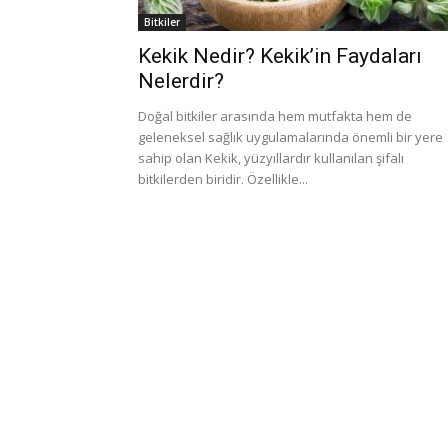
Bitkiler
Kekik Nedir? Kekik’in Faydaları
Nelerdir?
Doğal bitkiler arasında hem mutfakta hem de
geleneksel sağlık uygulamalarında önemli bir yere
sahip olan Kekik, yüzyıllardır kullanılan şifalı
bitkilerden biridir. Özellikle...