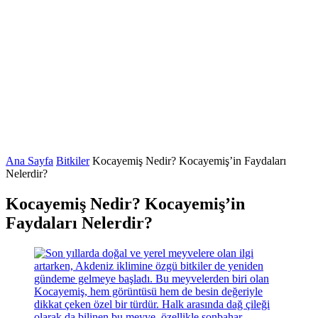
Ana Sayfa
Bitkiler
Kocayemiş Nedir? Kocayemiş’in Faydaları
Nelerdir?
Kocayemiş Nedir? Kocayemiş’in
Faydaları Nelerdir?