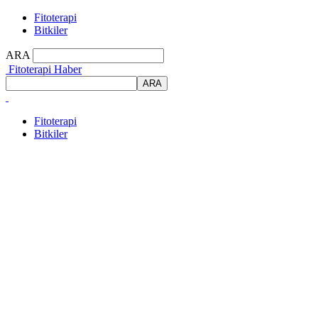
Fitoterapi
Bitkiler
ARA
Fitoterapi Haber
Fitoterapi
Bitkiler