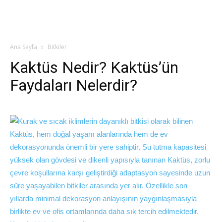
Ana Sayfa
Bitkiler
Kaktüs Nedir? Kaktüs’ün
Faydaları Nelerdir?