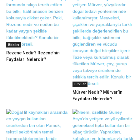
Bitkiler
Rezene Nedir? Rezene’nin
Faydaları Nelerdir?
Bitkiler
Mürver Nedir? Mürver’in
Faydaları Nelerdir?