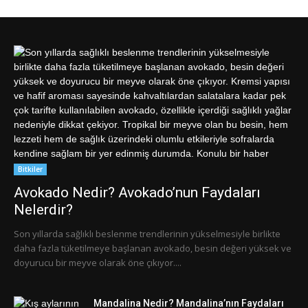
Bitkiler
Avokado Nedir? Avokado’nun Faydaları
Nelerdir?
Son yıllarda sağlıklı beslenme trendlerinin yükselmesiyle birlikte
daha fazla tüketilmeye başlanan avokado, besin değeri yüksek ve
doyurucu bir meyve olarak öne çıkıyor....
Mandalina Nedir? Mandalina’nın Faydaları