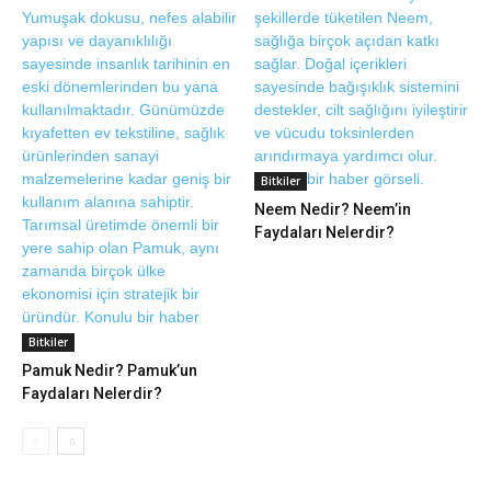
Bitkiler
Neem Nedir? Neem’in
Faydaları Nelerdir?
Bitkiler
Pamuk Nedir? Pamuk’un
Faydaları Nelerdir?