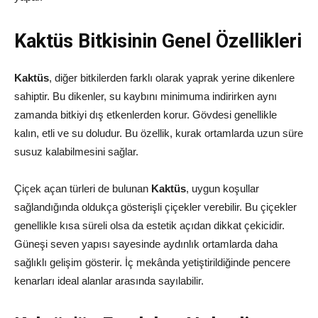
Kaktüs Bitkisinin Genel Özellikleri
Kaktüs
, diğer bitkilerden farklı olarak yaprak yerine dikenlere
sahiptir. Bu dikenler, su kaybını minimuma indirirken aynı
zamanda bitkiyi dış etkenlerden korur. Gövdesi genellikle
kalın, etli ve su doludur. Bu özellik, kurak ortamlarda uzun süre
susuz kalabilmesini sağlar.
Çiçek açan türleri de bulunan
Kaktüs
, uygun koşullar
sağlandığında oldukça gösterişli çiçekler verebilir. Bu çiçekler
genellikle kısa süreli olsa da estetik açıdan dikkat çekicidir.
Güneşi seven yapısı sayesinde aydınlık ortamlarda daha
sağlıklı gelişim gösterir. İç mekânda yetiştirildiğinde pencere
kenarları ideal alanlar arasında sayılabilir.