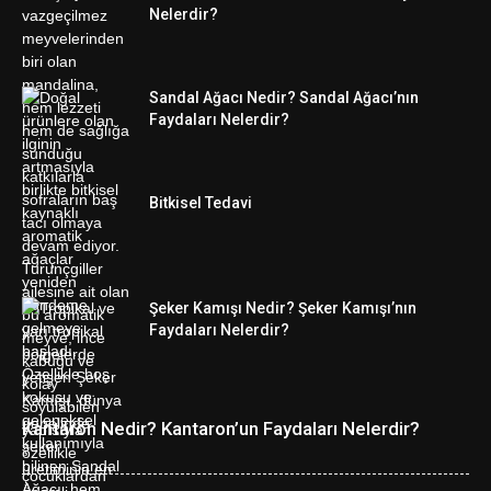
Nelerdir?
Sandal Ağacı Nedir? Sandal Ağacı’nın
Faydaları Nelerdir?
Bitkisel Tedavi
Şeker Kamışı Nedir? Şeker Kamışı’nın
Faydaları Nelerdir?
Kantaron Nedir? Kantaron’un Faydaları Nelerdir?