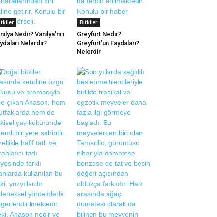
itkiler
Bitkiler
nilya Nedir? Vanilya’nın
Greyfurt Nedir?
ydaları Nelerdir?
Greyfurt’un Faydaları?
Nelerdir