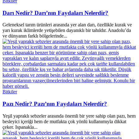
Bitkiler
Darı Nedir? Darı’nın Faydaları Nelerdir?
Geleneksel tarım ürünleri arasında yer alan darı, özellikle kurak ve
yarı kurak iklimlerde yetişebilen dayanıklı bir tahıldır. Anadolu’da
ve dünyanın farklı bölgelerinde...
Bitkiler
Pazı Nedir? Pazı’nın Faydaları Nelerdir?
Yeşil yapraklı sebzeler arasında önemli bir yere sahip olan pazı, hem
besleyici içeriği hem de mutfakta çok yönlü kullanımıyla dikkat
çeker. Ispanakla...