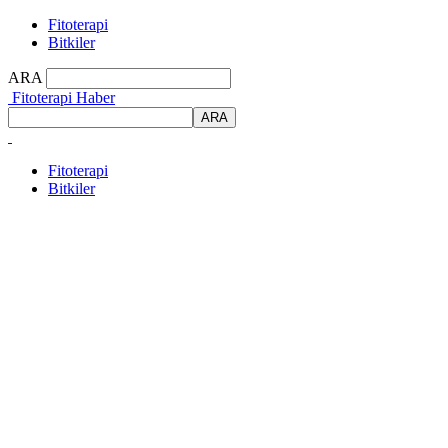
Fitoterapi
Bitkiler
ARA
Fitoterapi Haber
Fitoterapi
Bitkiler