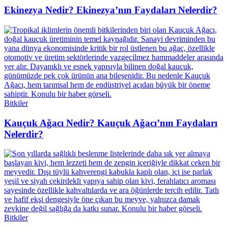
Ekinezya Nedir? Ekinezya’nın Faydaları Nelerdir?
Bitkiler
Kauçuk Ağacı Nedir? Kauçuk Ağacı’nın Faydaları
Nelerdir?
Bitkiler