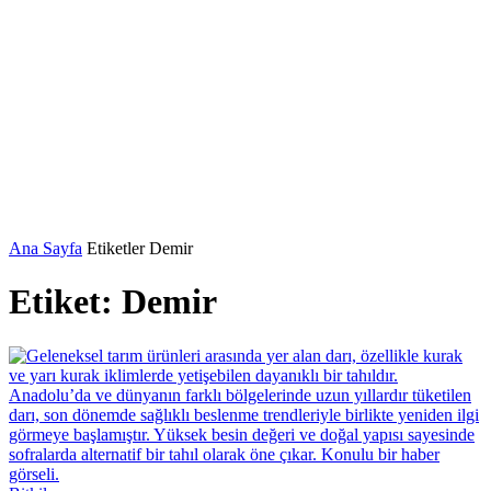
Ana Sayfa
Etiketler
Demir
Etiket: Demir