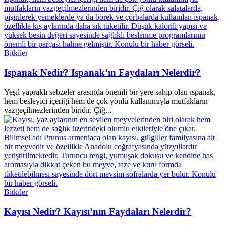
Bitkiler
Ispanak Nedir? Ispanak’ın Faydaları Nelerdir?
Yeşil yapraklı sebzeler arasında önemli bir yere sahip olan ıspanak,
hem besleyici içeriği hem de çok yönlü kullanımıyla mutfakların
vazgeçilmezlerinden biridir. Çiğ...
Bitkiler
Kayısı Nedir? Kayısı’nın Faydaları Nelerdir?