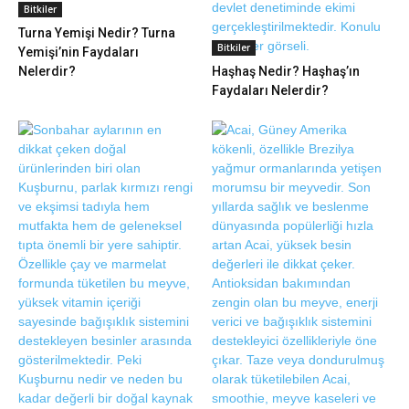
Bitkiler
Turna Yemişi Nedir? Turna
Bitkiler
Yemişi’nin Faydaları
Nelerdir?
Haşhaş Nedir? Haşhaş’ın
Faydaları Nelerdir?