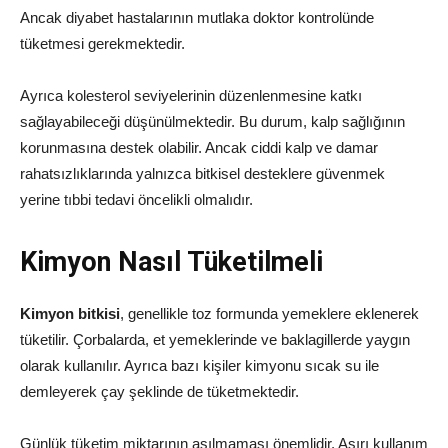
Ancak diyabet hastalarının mutlaka doktor kontrolünde
tüketmesi gerekmektedir.
Ayrıca kolesterol seviyelerinin düzenlenmesine katkı
sağlayabileceği düşünülmektedir. Bu durum, kalp sağlığının
korunmasına destek olabilir. Ancak ciddi kalp ve damar
rahatsızlıklarında yalnızca bitkisel desteklere güvenmek
yerine tıbbi tedavi öncelikli olmalıdır.
Kimyon Nasıl Tüketilmeli
Kimyon bitkisi
, genellikle toz formunda yemeklere eklenerek
tüketilir. Çorbalarda, et yemeklerinde ve baklagillerde yaygın
olarak kullanılır. Ayrıca bazı kişiler kimyonu sıcak su ile
demleyerek çay şeklinde de tüketmektedir.
Günlük tüketim miktarının aşılmaması önemlidir. Aşırı kullanım