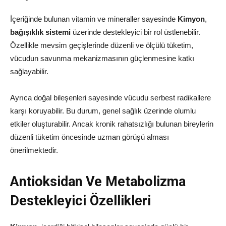
İçeriğinde bulunan vitamin ve mineraller sayesinde
Kimyon
,
bağışıklık sistemi
üzerinde destekleyici bir rol üstlenebilir.
Özellikle mevsim geçişlerinde düzenli ve ölçülü tüketim,
vücudun savunma mekanizmasının güçlenmesine katkı
sağlayabilir.
Ayrıca doğal bileşenleri sayesinde vücudu serbest radikallere
karşı koruyabilir. Bu durum, genel sağlık üzerinde olumlu
etkiler oluşturabilir. Ancak kronik rahatsızlığı bulunan bireylerin
düzenli tüketim öncesinde uzman görüşü alması
önerilmektedir.
Antioksidan Ve Metabolizma
Destekleyici Özellikleri