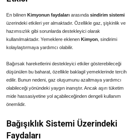
En bilinen
Kimyonun faydaları
arasında
sindirim sistemi
üzerindeki etkileri yer almaktadır. Özellikle gaz, şişkinlik ve
hazımsızlık gibi sorunlarda destekleyici olarak
kullanılmaktadır. Yemeklere eklenen
Kimyon
, sindirimi
kolaylaştırmaya yardımcı olabilir.
Bağırsak hareketlerini destekleyici etkiler gösterebileceği
düşünülen bu baharat, özellikle baklagil yemeklerinde tercih
edilir. Bunun nedeni, gaz oluşumunu azaltmaya yardımcı
olabileceği yönündeki yaygın inanıştır. Ancak aşırı tüketim
mide hassasiyetine yol açabileceğinden dengeli kullanım
önemlidir.
Bağışıklık Sistemi Üzerindeki
Faydaları