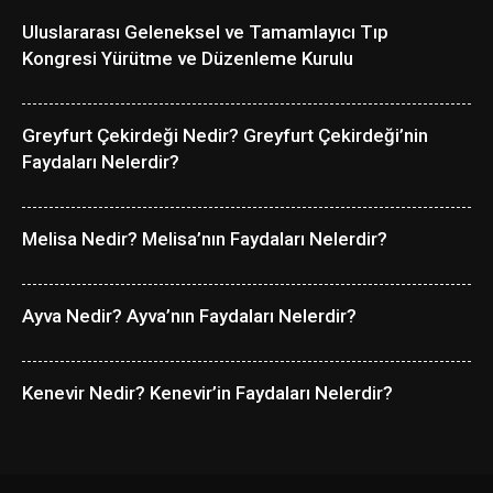
Uluslararası Geleneksel ve Tamamlayıcı Tıp
Kongresi Yürütme ve Düzenleme Kurulu
Greyfurt Çekirdeği Nedir? Greyfurt Çekirdeği’nin
Faydaları Nelerdir?
Melisa Nedir? Melisa’nın Faydaları Nelerdir?
Ayva Nedir? Ayva’nın Faydaları Nelerdir?
Kenevir Nedir? Kenevir’in Faydaları Nelerdir?