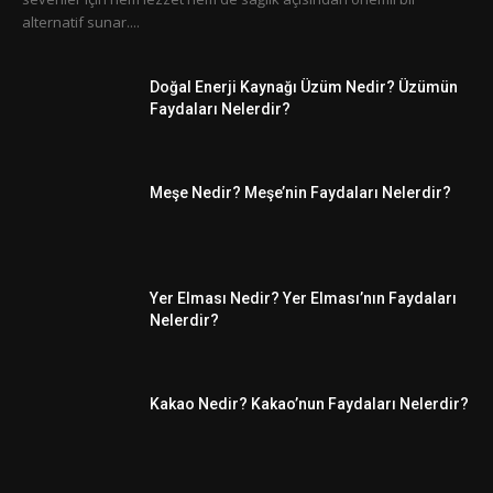
alternatif sunar....
Doğal Enerji Kaynağı Üzüm Nedir? Üzümün
Faydaları Nelerdir?
Meşe Nedir? Meşe’nin Faydaları Nelerdir?
Yer Elması Nedir? Yer Elması’nın Faydaları
Nelerdir?
Kakao Nedir? Kakao’nun Faydaları Nelerdir?