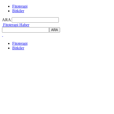
Fitoterapi
Bitkiler
ARA
Fitoterapi Haber
Fitoterapi
Bitkiler