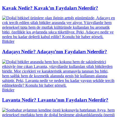
Kavak Nedir? Kavak’ın Faydaları Nelerdir?
Bitkiler
Adaçayı Nedir? Adaçayı’nın Faydaları Nelerdir?
Bitkiler
Lavanta Nedir? Lavanta’nın Faydaları Nelerdir?