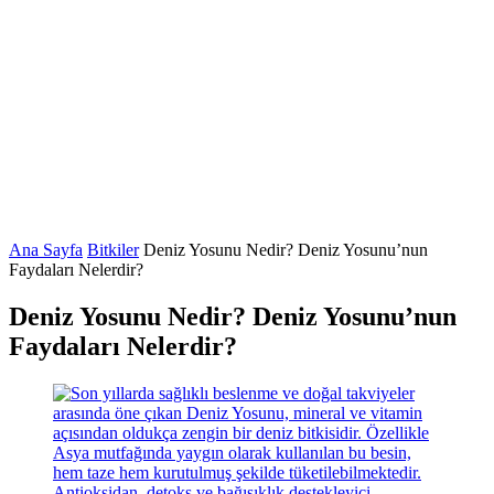
Ana Sayfa
Bitkiler
Deniz Yosunu Nedir? Deniz Yosunu’nun
Faydaları Nelerdir?
Deniz Yosunu Nedir? Deniz Yosunu’nun
Faydaları Nelerdir?