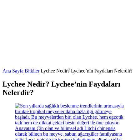
Ana Sayfa
Bitkiler
Lychee Nedir? Lychee’nin Faydaları Nelerdir?
Lychee Nedir? Lychee’nin Faydaları
Nelerdir?