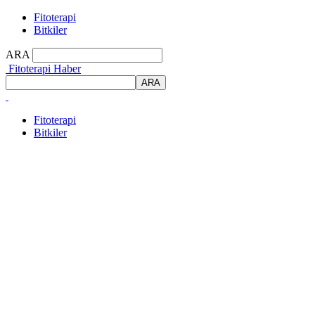
Fitoterapi
Bitkiler
ARA
Fitoterapi Haber
Fitoterapi
Bitkiler