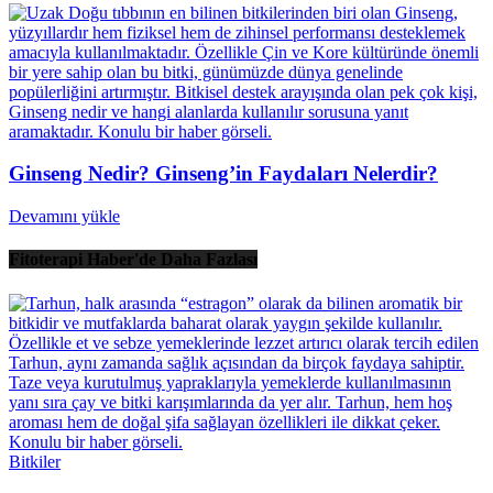
Ginseng Nedir? Ginseng’in Faydaları Nelerdir?
Devamını yükle
Fitoterapi Haber'de Daha Fazlası
Bitkiler