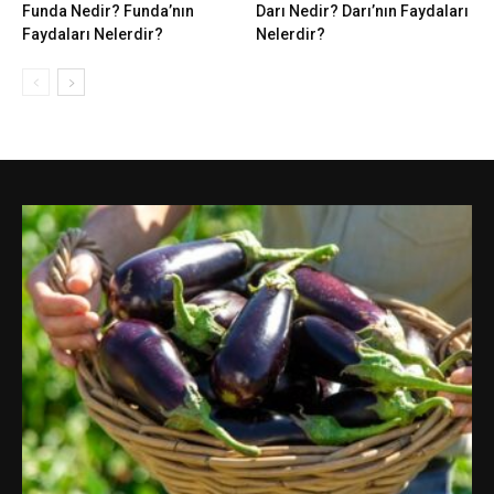
Funda Nedir? Funda’nın
Darı Nedir? Darı’nın Faydaları
Faydaları Nelerdir?
Nelerdir?