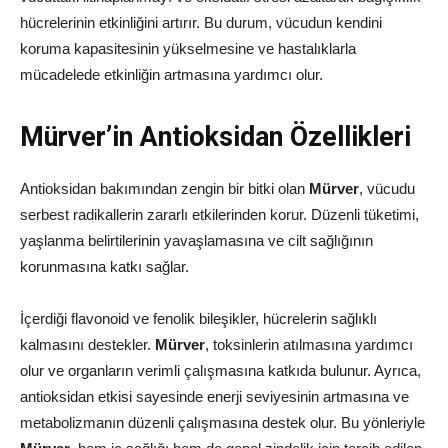
hücrelerinin etkinliğini artırır. Bu durum, vücudun kendini
koruma kapasitesinin yükselmesine ve hastalıklarla
mücadelede etkinliğin artmasına yardımcı olur.
Mürver’in Antioksidan Özellikleri
Antioksidan bakımından zengin bir bitki olan
Mürver
, vücudu
serbest radikallerin zararlı etkilerinden korur. Düzenli tüketimi,
yaşlanma belirtilerinin yavaşlamasına ve cilt sağlığının
korunmasına katkı sağlar.
İçerdiği flavonoid ve fenolik bileşikler, hücrelerin sağlıklı
kalmasını destekler.
Mürver
, toksinlerin atılmasına yardımcı
olur ve organların verimli çalışmasına katkıda bulunur. Ayrıca,
antioksidan etkisi sayesinde enerji seviyesinin artmasına ve
metabolizmanın düzenli çalışmasına destek olur. Bu yönleriyle