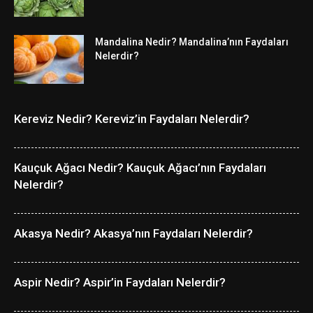
Mandalina Nedir? Mandalina’nın Faydaları
Nelerdir?
Kereviz Nedir? Kereviz’in Faydaları Nelerdir?
Kauçuk Ağacı Nedir? Kauçuk Ağacı’nın Faydaları
Nelerdir?
Akasya Nedir? Akasya’nın Faydaları Nelerdir?
Aspir Nedir? Aspir’in Faydaları Nelerdir?