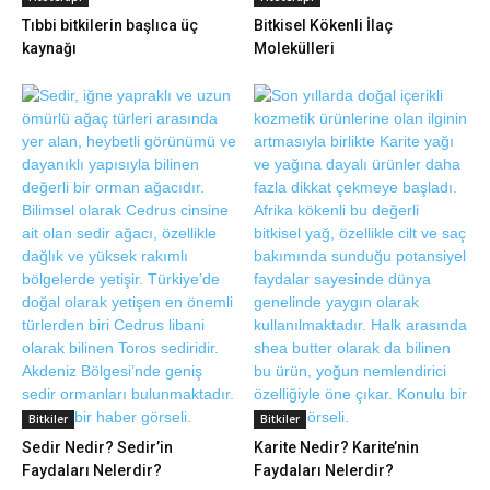
Tıbbi bitkilerin başlıca üç
Bitkisel Kökenli İlaç
kaynağı
Molekülleri
Bitkiler
Bitkiler
Sedir Nedir? Sedir’in
Karite Nedir? Karite’nin
Faydaları Nelerdir?
Faydaları Nelerdir?