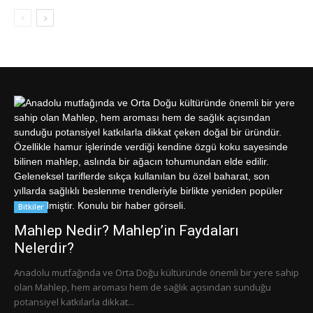
Bitkiler
Mahlep Nedir? Mahlep’in Faydaları
Nelerdir?
Anadolu mutfağında ve Orta Doğu kültüründe önemli bir yere sahip
olan Mahlep, hem aroması hem de sağlık açısından sunduğu
potansiyel katkılarla dikkat...