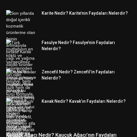
Karite Nedir? Karite’nin Faydaları Nelerdir?
Fasulye Nedir? Fasulye’nin Faydaları
Nelerdir?
Zencefil Nedir? Zencefil’in Faydaları
Nelerdir?
Kavak Nedir? Kavak’ın Faydaları Nelerdir?
Kauçuk Ağacı Nedir? Kauçuk Ağacı’nın Faydaları