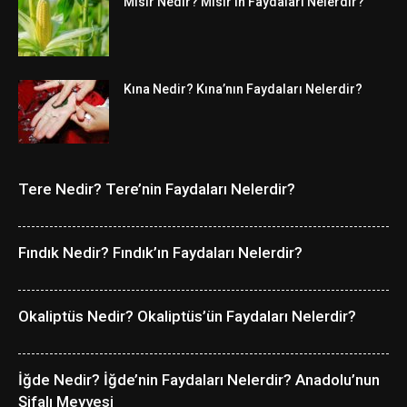
Mısır Nedir? Mısır’ın Faydaları Nelerdir?
Kına Nedir? Kına’nın Faydaları Nelerdir?
Tere Nedir? Tere’nin Faydaları Nelerdir?
Fındık Nedir? Fındık’ın Faydaları Nelerdir?
Okaliptüs Nedir? Okaliptüs’ün Faydaları Nelerdir?
İğde Nedir? İğde’nin Faydaları Nelerdir? Anadolu’nun
Şifalı Meyvesi