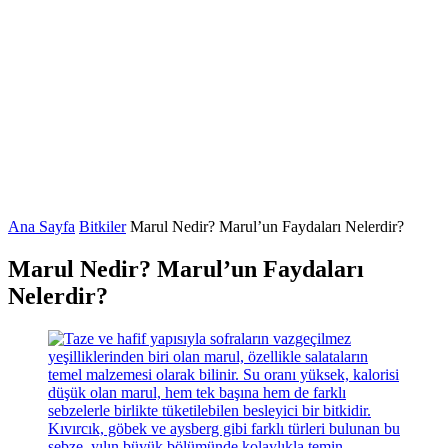
Ana Sayfa
Bitkiler
Marul Nedir? Marul’un Faydaları Nelerdir?
Marul Nedir? Marul’un Faydaları
Nelerdir?