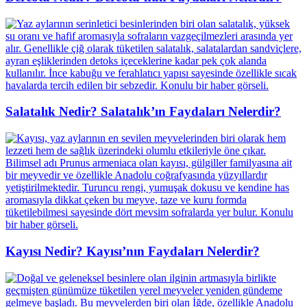
Salatalık Nedir? Salatalık’ın Faydaları Nelerdir?
Kayısı Nedir? Kayısı’nın Faydaları Nelerdir?