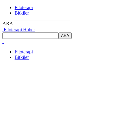
Fitoterapi
Bitkiler
ARA
Fitoterapi Haber
Fitoterapi
Bitkiler