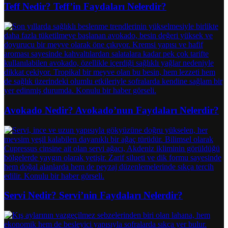
Teff Nedir? Teff’in Faydaları Nelerdir?
Avokado Nedir? Avokado’nun Faydaları Nelerdir?
Servi Nedir? Servi’nin Faydaları Nelerdir?