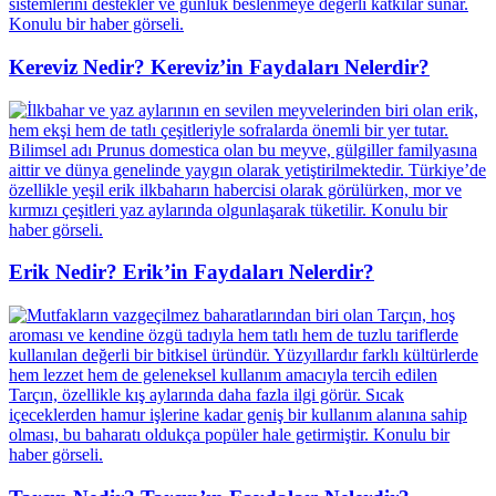
Kereviz Nedir? Kereviz’in Faydaları Nelerdir?
Erik Nedir? Erik’in Faydaları Nelerdir?