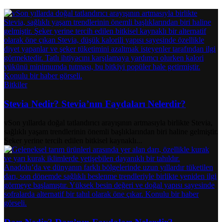
Bitkiler
Stevia Nedir? Stevia’nın Faydaları Nelerdir?
vSon yıllarda doğal tatlandırıcı arayışının artmasıyla birlikte Stevia,
sağlıklı yaşam trendlerinin önemli başlıklarından biri haline gelmiştir.
Şeker yerine tercih edilen bitkisel kaynaklı...