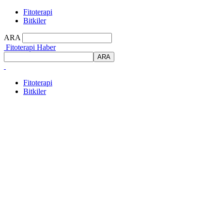
Fitoterapi
Bitkiler
ARA
Fitoterapi Haber
Fitoterapi
Bitkiler