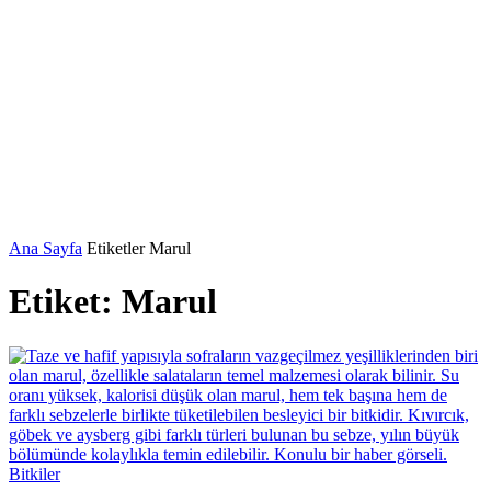
Ana Sayfa
Etiketler
Marul
Etiket: Marul
Bitkiler