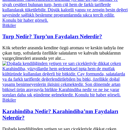
Bitkiler
Turp Nedir? Turp’un Faydaları Nelerdir?
Kök sebzeler arasında kendine özgü aroması ve keskin tadıyla öne
çıkan turp, sofralarda özellikle salataların ve kahvaltı tabaklarının
vazgeçilmezleri arasında yer alır....
Bitkiler
Karahindiba Nedir? Karahindiba’nın Faydaları
Nelerdir?
Doğada kendiliğinden yetişen ve sarı çiçekleriyle dikkat çeken