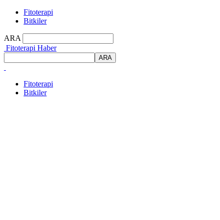
Fitoterapi
Bitkiler
ARA
Fitoterapi Haber
Fitoterapi
Bitkiler