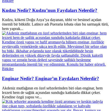
Bitkiler
Kudzu Nedir? Kudzu’nun Faydaları Nelerdir?
Kudzu, kökeni Doğu Asya’ya dayanan, tıbbi ve besinsel açıdan
önemli bir bitkidir. Latince adı Pueraria lobata olan bu sarmaşık türü,
hem yaprak...
Bitkiler
Enginar Nedir? Enginar’ın Faydaları Nelerdir?
Akdeniz mutfağının en özel sebzelerinden biri olan enginar, hem
lezzeti hem de sağlık açısından sunduğu katkılarla dikkat çeker.
Kendine özgü yapısı ve...