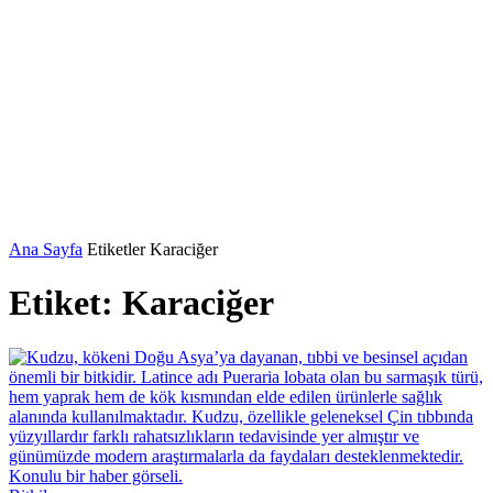
Ana Sayfa
Etiketler
Karaciğer
Etiket: Karaciğer