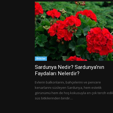
Bitkiler
Sardunya Nedir? Sardunya’nın
Faydaları Nelerdir?
Evlerin balkonlarını, bahçelerini ve pencere
kenarlarını süsleyen Sardunya, hem estetik
görünümü hem de hoş kokusuyla en çok tercih edi
süs bitkilerinden biridir....