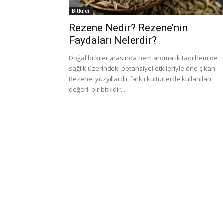
Bitkiler
Rezene Nedir? Rezene’nin
Faydaları Nelerdir?
Doğal bitkiler arasında hem aromatik tadı hem de
sağlık üzerindeki potansiyel etkileriyle öne çıkan
Rezene, yüzyıllardır farklı kültürlerde kullanılan
değerli bir bitkidir....