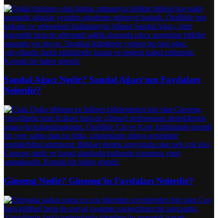
Sandal Ağacı Nedir? Sandal Ağacı’nın Faydaları
Nelerdir?
Ginseng Nedir? Ginseng’in Faydaları Nelerdir?