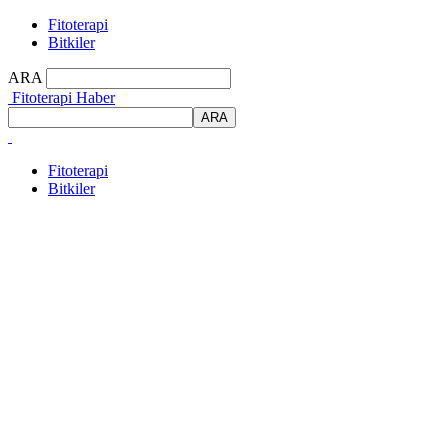
Fitoterapi
Bitkiler
ARA
Fitoterapi Haber
Fitoterapi
Bitkiler