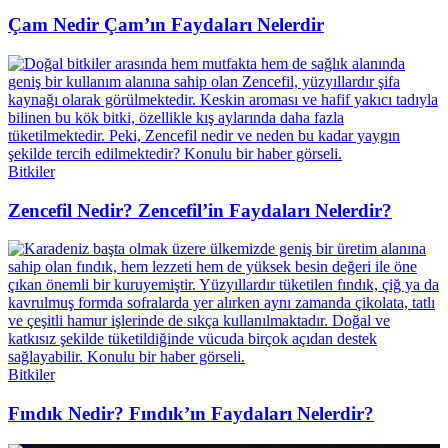
Çam Nedir Çam’ın Faydaları Nelerdir
Bitkiler
Zencefil Nedir? Zencefil’in Faydaları Nelerdir?
Bitkiler
Fındık Nedir? Fındık’ın Faydaları Nelerdir?