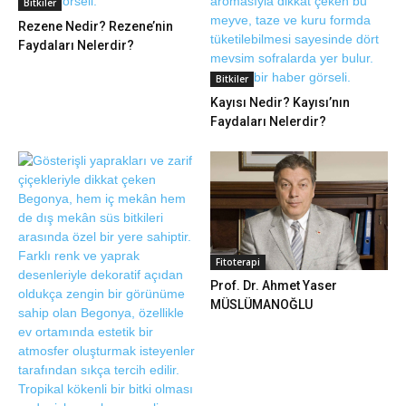
Bitkiler
Rezene Nedir? Rezene’nin
Faydaları Nelerdir?
Bitkiler
Kayısı Nedir? Kayısı’nın
Faydaları Nelerdir?
Fitoterapi
Prof. Dr. Ahmet Yaser
MÜSLÜMANOĞLU