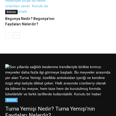
Bitkiler
Begonya Nedir? Begonya’nın
Faydaları Nelerdir?
Bitkiler
Turna Yemişi Nedir? Turna Yemişi’nin
Faydaları Nelerdir?