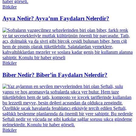
Bitkiler
Ayva Nedir? Ayva’nın Faydaları Nelerdir?
Bitkiler
Biber Nedir? Biber’in Faydaları Nelerdir?
Bitkiler