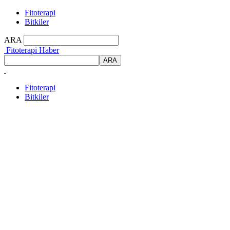
Fitoterapi
Bitkiler
ARA
Fitoterapi Haber
Fitoterapi
Bitkiler