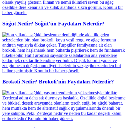
Söğüt Nedir? Söğüt’ün Faydaları Nelerdir?
Brokoli Nedir? Brokoli’nin Faydaları Nelerdir?