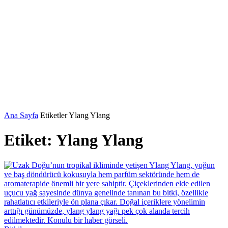
Ana Sayfa
Etiketler
Ylang Ylang
Etiket: Ylang Ylang