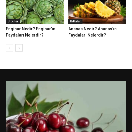
Bitkiler
Bitkiler
Enginar Nedir? Enginar’ın
Ananas Nedir? Ananas’ın
Faydaları Nelerdir?
Faydaları Nelerdir?