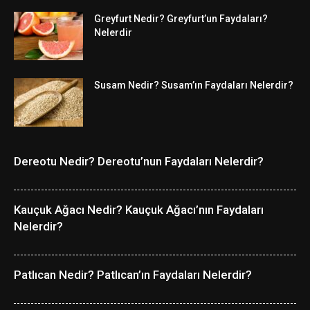
Greyfurt Nedir? Greyfurt’un Faydaları?
Nelerdir
Susam Nedir? Susam’ın Faydaları Nelerdir?
Dereotu Nedir? Dereotu’nun Faydaları Nelerdir?
Kauçuk Ağacı Nedir? Kauçuk Ağacı’nın Faydaları
Nelerdir?
Patlıcan Nedir? Patlıcan’ın Faydaları Nelerdir?