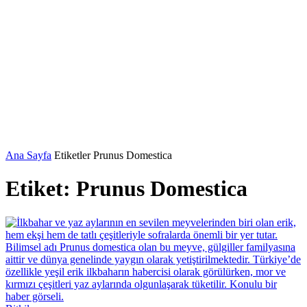
Ana Sayfa
Etiketler
Prunus Domestica
Etiket: Prunus Domestica