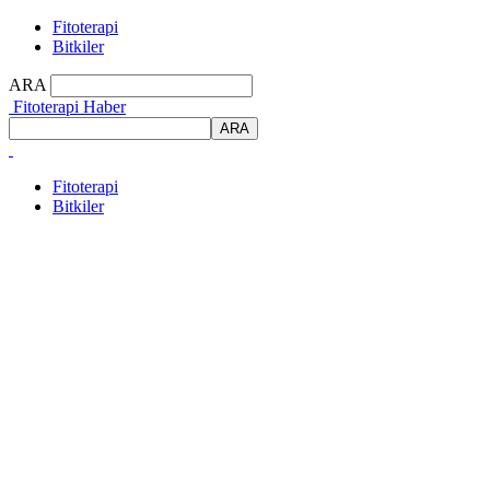
Fitoterapi
Bitkiler
ARA
Fitoterapi Haber
Fitoterapi
Bitkiler