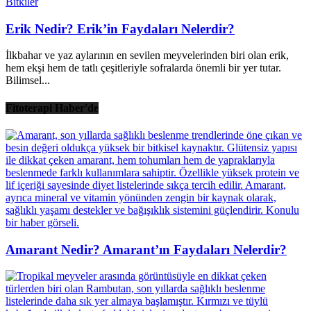
Bitkiler
Erik Nedir? Erik’in Faydaları Nelerdir?
İlkbahar ve yaz aylarının en sevilen meyvelerinden biri olan erik,
hem ekşi hem de tatlı çeşitleriyle sofralarda önemli bir yer tutar.
Bilimsel...
Fitoterapi Haber'de
Amarant Nedir? Amarant’ın Faydaları Nelerdir?