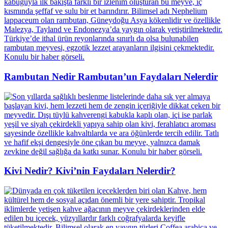
Rambutan Nedir Rambutan’un Faydaları Nelerdir
Kivi Nedir? Kivi’nin Faydaları Nelerdir?