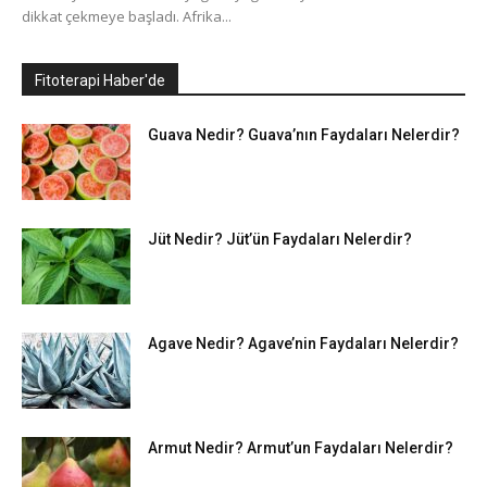
dikkat çekmeye başladı. Afrika...
Fitoterapi Haber'de
Guava Nedir? Guava’nın Faydaları Nelerdir?
Jüt Nedir? Jüt’ün Faydaları Nelerdir?
Agave Nedir? Agave’nin Faydaları Nelerdir?
Armut Nedir? Armut’un Faydaları Nelerdir?