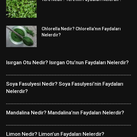
Chlorella Nedir? Chlorella’nın Faydaları
Nelerdir?
Isırgan Otu Nedir? Isırgan Otu’nun Faydaları Nelerdir?
Soya Fasulyesi Nedir? Soya Fasulyesi’nin Faydaları
Nelerdir?
Mandalina Nedir? Mandalina’nın Faydaları Nelerdir?
Limon Nedir? Limon’un Faydaları Nelerdir?