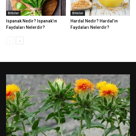
Bitkiler
Bitkiler
Ispanak Nedir? Ispanak’ın
Hardal Nedir? Hardal’ın
Faydaları Nelerdir?
Faydaları Nelerdir?