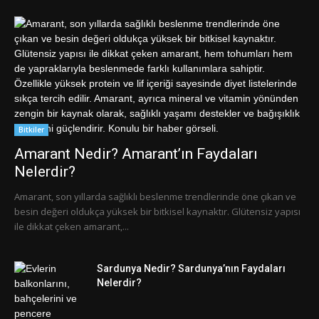
Bitkiler
Amarant Nedir? Amarant’ın Faydaları
Nelerdir?
Amarant, son yıllarda sağlıklı beslenme trendlerinde öne çıkan ve
besin değeri oldukça yüksek bir bitkisel kaynaktır. Glütensiz yapısı
ile dikkat çeken amarant,...
Sardunya Nedir? Sardunya’nın Faydaları
Nelerdir?