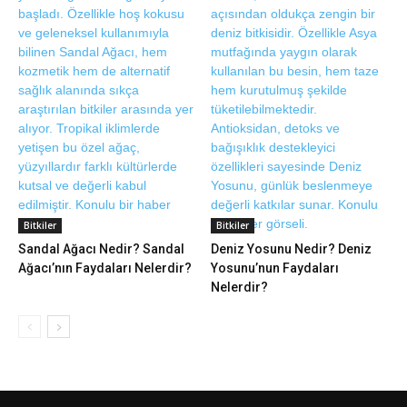
Bitkiler
Bitkiler
Sandal Ağacı Nedir? Sandal
Deniz Yosunu Nedir? Deniz
Ağacı’nın Faydaları Nelerdir?
Yosunu’nun Faydaları
Nelerdir?