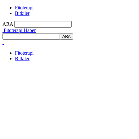
Fitoterapi
Bitkiler
ARA
Fitoterapi Haber
Fitoterapi
Bitkiler