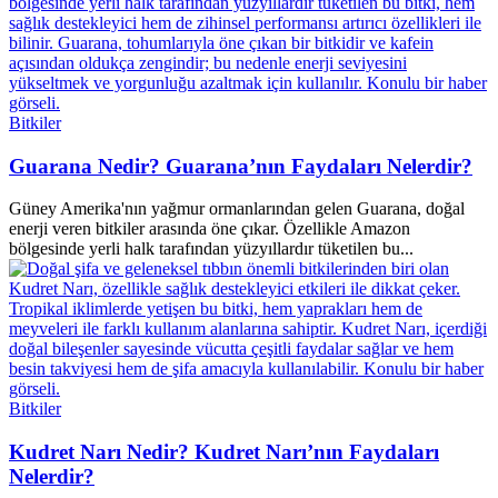
Bitkiler
Guarana Nedir? Guarana’nın Faydaları Nelerdir?
Güney Amerika'nın yağmur ormanlarından gelen Guarana, doğal
enerji veren bitkiler arasında öne çıkar. Özellikle Amazon
bölgesinde yerli halk tarafından yüzyıllardır tüketilen bu...
Bitkiler
Kudret Narı Nedir? Kudret Narı’nın Faydaları
Nelerdir?