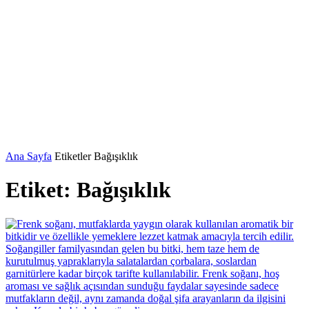
Ana Sayfa
Etiketler
Bağışıklık
Etiket: Bağışıklık