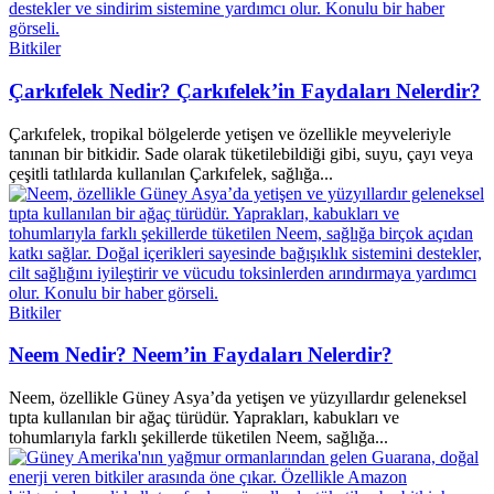
Bitkiler
Çarkıfelek Nedir? Çarkıfelek’in Faydaları Nelerdir?
Çarkıfelek, tropikal bölgelerde yetişen ve özellikle meyveleriyle
tanınan bir bitkidir. Sade olarak tüketilebildiği gibi, suyu, çayı veya
çeşitli tatlılarda kullanılan Çarkıfelek, sağlığa...
Bitkiler
Neem Nedir? Neem’in Faydaları Nelerdir?
Neem, özellikle Güney Asya’da yetişen ve yüzyıllardır geleneksel
tıpta kullanılan bir ağaç türüdür. Yaprakları, kabukları ve
tohumlarıyla farklı şekillerde tüketilen Neem, sağlığa...