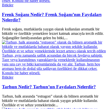
Bitkiler
Frenk Soğanı Nedir? Frenk Soğanı’nın Faydaları
Nelerdir?
Frenk soğanı, mutfaklarda yaygın olarak kullanılan aromatik bir
bitkidir ve özellikle yemeklere lezzet katmak amacıyla tercih edilir.
Soğangiller familyasından gelen bu bitki,...
Bitkiler
Tarhun Nedir? Tarhun’un Faydaları Nelerdir?
Tarhun, halk arasında “estragon” olarak da bilinen aromatik bir
bitkidir ve mutfaklarda baharat olarak yaygın şekilde kullanılır.
Özellikle et ve sebze yemeklerinde...