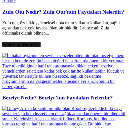
Bitkiler
Zufa Otu Nedir? Zufa Otu’nun Faydaları Nelerdir?
Zufa otu, özellikle geleneksel tıpta uzun yıllardır kullanılan, sağlık
açısından pek çok faydası olan bir bitkidir. Latince adı Zufa
officinalis olarak bilinen...
Fitoterapi Haber'de
Bezelye Nedir? Bezelye’nin Faydaları Nelerdir?