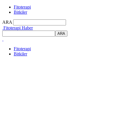
Fitoterapi
Bitkiler
ARA
Fitoterapi Haber
Fitoterapi
Bitkiler