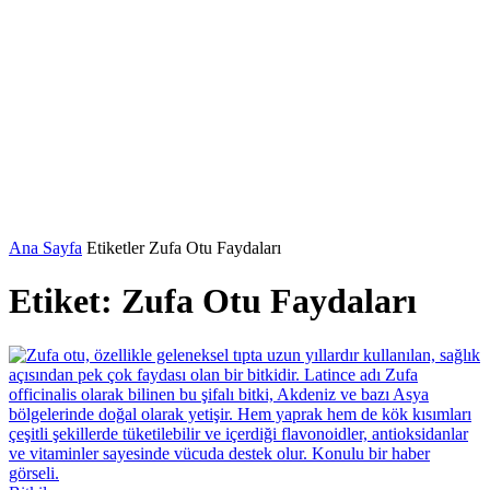
Ana Sayfa
Etiketler
Zufa Otu Faydaları
Etiket: Zufa Otu Faydaları