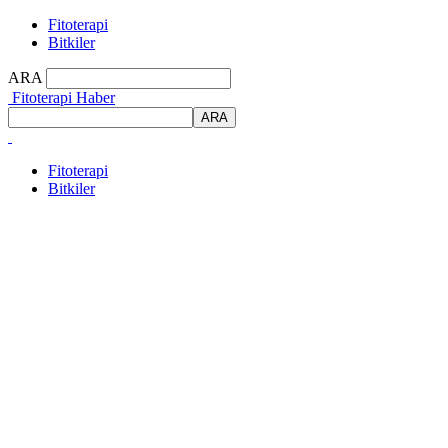
Fitoterapi
Bitkiler
ARA
Fitoterapi Haber
Fitoterapi
Bitkiler