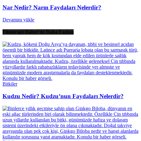
Nar Nedir? Narın Faydaları Nelerdir?
Devamını yükle
Fitoterapi Haber'de Daha Fazlası
Bitkiler
Kudzu Nedir? Kudzu’nun Faydaları Nelerdir?