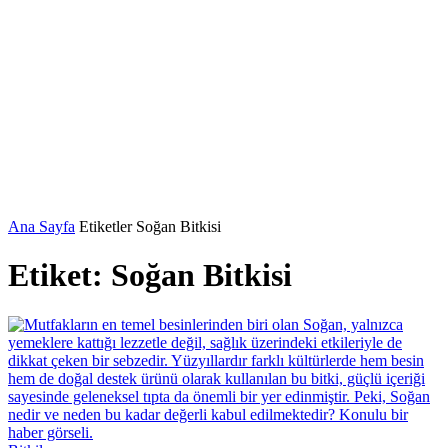
Ana Sayfa
Etiketler
Soğan Bitkisi
Etiket: Soğan Bitkisi