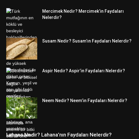
Mercimek Nedir? Mercimek’in Faydaları
Nelerdir?
Susam Nedir? Susam’ın Faydaları Nelerdir?
Aspir Nedir? Aspir’in Faydaları Nelerdir?
Neem Nedir? Neem’in Faydaları Nelerdir?
Lahana Nedir? Lahana’nın Faydaları Nelerdir?