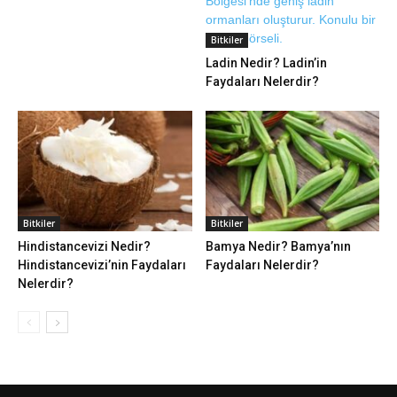
Bitkiler
Ladin Nedir? Ladin’in
Faydaları Nelerdir?
Bitkiler
Bitkiler
Hindistancevizi Nedir?
Bamya Nedir? Bamya’nın
Hindistancevizi’nin Faydaları
Faydaları Nelerdir?
Nelerdir?