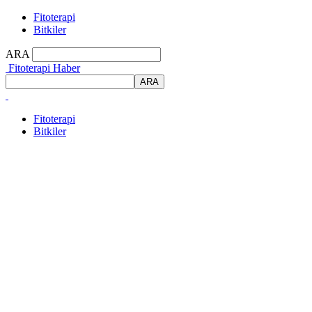
Fitoterapi
Bitkiler
ARA
Fitoterapi Haber
Fitoterapi
Bitkiler