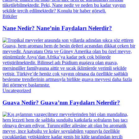
Bitkiler
Nane Nedir? Nane’nin Faydaları Nelerdir?
Uncategorized
Guava Nedir? Guava’nın Faydaları Nelerdir?