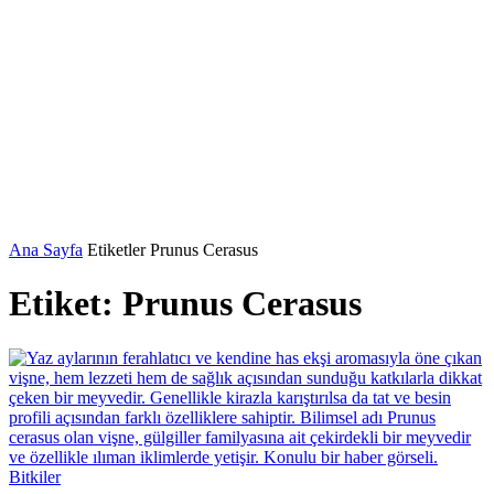
Ana Sayfa
Etiketler
Prunus Cerasus
Etiket: Prunus Cerasus
Bitkiler