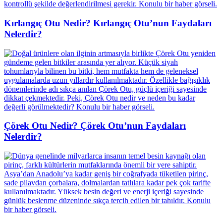
Kırlangıç Otu Nedir? Kırlangıç Otu’nun Faydaları
Nelerdir?
Çörek Otu Nedir? Çörek Otu’nun Faydaları
Nelerdir?